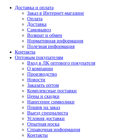
Доставка и оплата
Заказ в Интернет-магазине
Оплата
Доставка
Самовывоз
Возврат и обмен
Нормативная информация
Полезная информация
Контакты
Оптовым покупателям
Вход в ЛК оптового покупателя
О компании
Производство
Новости
Заказать оптом
Комплексные поставки
Цены и скидки
Нанесение символики
Пошив на заказ
Выезд специалиста
Условия доставки
Опытная носка
Справочная информация
Контакты