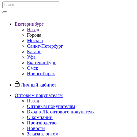
Екатеринбург
Назад
Города
Москва
Санкт-Петербург
Казань
Уфа
Екатеринбург
Омск
Новосибирск
Личный кабинет
Оптовым покупателям
Назад
Оптовым покупателям
Вход в ЛК оптового покупателя
О компании
Производство
Новости
Заказать оптом