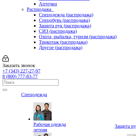
Аптечки
Распродажа
Спецодежда (распродажа)
Спецобувь (распродажа)
Защита рук (распродажа)
СИЗ (распродажа)
Охота, рыбалка, туризм (распродажа)
Трикотаж (распродажа)
Другое (распродажа)
Заказать звонок
+7 (343) 227-27-97
8 (800) 777-83-77
Спецодежда
Рабочая одежда
Защита р
летняя