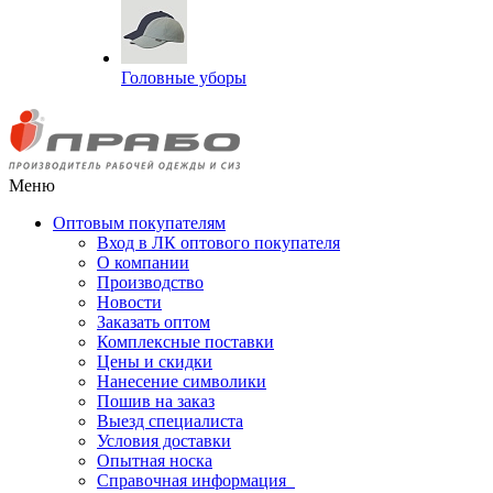
Головные уборы
Меню
Оптовым покупателям
Вход в ЛК оптового покупателя
О компании
Производство
Новости
Заказать оптом
Комплексные поставки
Цены и скидки
Нанесение символики
Пошив на заказ
Выезд специалиста
Условия доставки
Опытная носка
Справочная информация