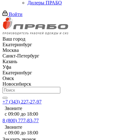
Дилеры ПРАБО
Войти
Ваш город
Екатеринбург
Москва
Санкт-Петербург
Казань
Уфа
Екатеринбург
Омск
Новосибирск
+7 (343) 227-27-97
Звоните
с 09:00 до 18:00
8 (800) 777-83-77
Звоните
с 09:00 до 18:00
Заказать звонок