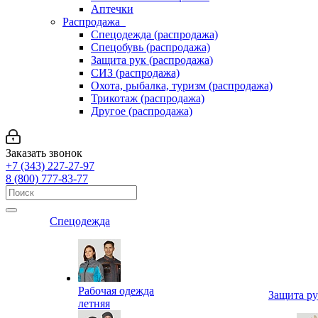
Аптечки
Распродажа
Спецодежда (распродажа)
Спецобувь (распродажа)
Защита рук (распродажа)
СИЗ (распродажа)
Охота, рыбалка, туризм (распродажа)
Трикотаж (распродажа)
Другое (распродажа)
Заказать звонок
+7 (343) 227-27-97
8 (800) 777-83-77
Спецодежда
Рабочая одежда
Защита р
летняя