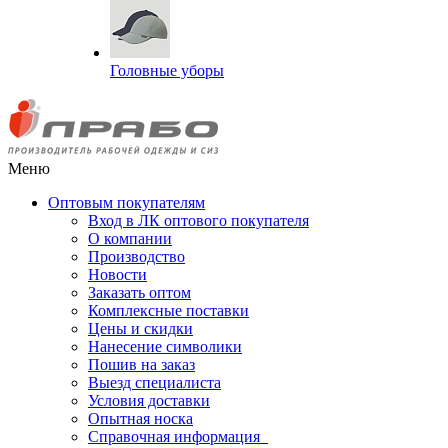
Головные уборы
Меню
Оптовым покупателям
Вход в ЛК оптового покупателя
О компании
Производство
Новости
Заказать оптом
Комплексные поставки
Цены и скидки
Нанесение символики
Пошив на заказ
Выезд специалиста
Условия доставки
Опытная носка
Справочная информация