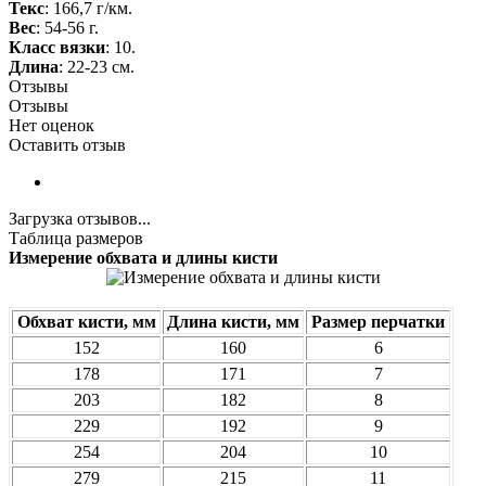
Текс
: 166,7 г/км.
Вес
: 54-56 г.
Класс вязки
: 10.
Длина
: 22-23 см.
Отзывы
Отзывы
Нет оценок
Оставить отзыв
Загрузка отзывов...
Таблица размеров
Измерение обхвата и длины кисти
Обхват кисти, мм
Длина кисти, мм
Размер перчатки
152
160
6
178
171
7
203
182
8
229
192
9
254
204
10
279
215
11