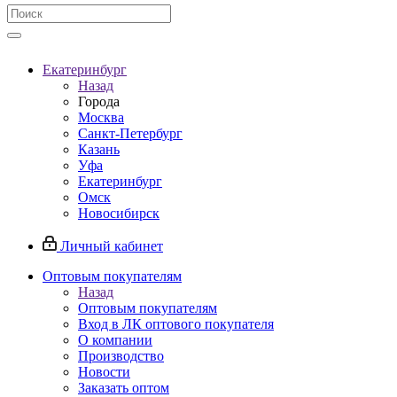
Екатеринбург
Назад
Города
Москва
Санкт-Петербург
Казань
Уфа
Екатеринбург
Омск
Новосибирск
Личный кабинет
Оптовым покупателям
Назад
Оптовым покупателям
Вход в ЛК оптового покупателя
О компании
Производство
Новости
Заказать оптом