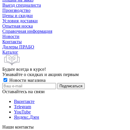
Выезд специалиста
Производство
Цены и скидки
Условия доставки
Опытная носка
Справочная информация
Новости
Контакты
Дилеры ПРАБО
Каталог
Будьте всегда в курсе!
Узнавайте о скидках и акциях первым
Новости магазина
Оставайтесь на связи
Вконтакте
Telegram
YouTube
Яндекс.Дзен
Наши контакты