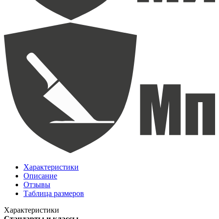
Характеристики
Описание
Отзывы
Таблица размеров
Характеристики
Стандарты и классы