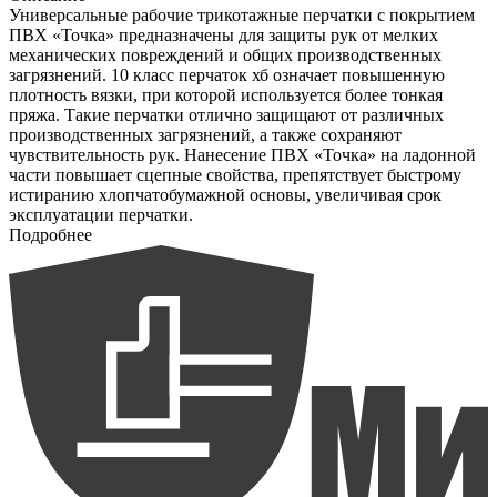
Универсальные рабочие трикотажные перчатки с покрытием
ПВХ «Точка» предназначены для защиты рук от мелких
механических повреждений и общих производственных
загрязнений. 10 класс перчаток хб означает повышенную
плотность вязки, при которой используется более тонкая
пряжа. Такие перчатки отлично защищают от различных
производственных загрязнений, а также сохраняют
чувствительность рук. Нанесение ПВХ «Точка» на ладонной
части повышает сцепные свойства, препятствует быстрому
истиранию хлопчатобумажной основы, увеличивая срок
эксплуатации перчатки.
Подробнее