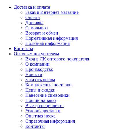
Доставка и оплата
Заказ в Интернет-магазине
Оплата
Доставка
Самовывоз
Возврат и обмен
Нормативная информация
Полезная информация
Контакты
Оптовым покупателям
Вход в ЛК оптового покупателя
О компании
Производство
Новости
Заказать оптом
Комплексные поставки
Цены и скидки
Нанесение символики
Пошив на заказ
Выезд специалиста
Условия доставки
Опытная носка
Справочная информация
Контакты