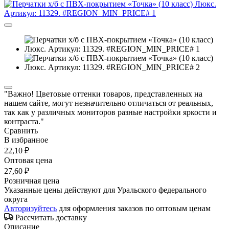
"Важно! Цветовые оттенки товаров, представленных на
нашем сайте, могут незначительно отличаться от реальных,
так как у различных мониторов разные настройки яркости и
контраста."
Сравнить
В избранное
22,10 ₽
Оптовая цена
27,60 ₽
Розничная цена
Указанные цены действуют для Уральского федерального
округа
Авторизуйтесь
для оформления заказов по оптовым ценам
Рассчитать доставку
Описание