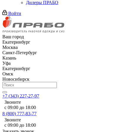
Дилеры ПРАБО
Войти
Ваш город
Екатеринбург
Москва
Санкт-Петербург
Казань
Уфа
Екатеринбург
Омск
Новосибирск
+7 (343) 227-27-97
Звоните
с 09:00 до 18:00
8 (800) 777-83-77
Звоните
с 09:00 до 18:00
Заказать звонок