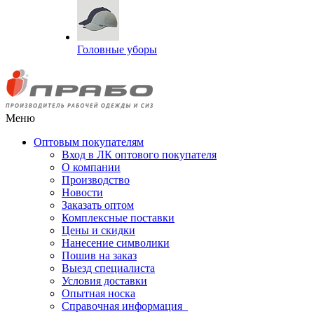
Головные уборы
Меню
Оптовым покупателям
Вход в ЛК оптового покупателя
О компании
Производство
Новости
Заказать оптом
Комплексные поставки
Цены и скидки
Нанесение символики
Пошив на заказ
Выезд специалиста
Условия доставки
Опытная носка
Справочная информация