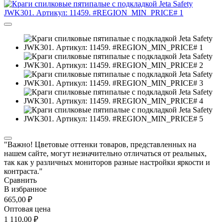
"Важно! Цветовые оттенки товаров, представленных на
нашем сайте, могут незначительно отличаться от реальных,
так как у различных мониторов разные настройки яркости и
контраста."
Сравнить
В избранное
665,00 ₽
Оптовая цена
1 110,00 ₽