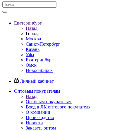
Екатеринбург
Назад
Города
Москва
Санкт-Петербург
Казань
Уфа
Екатеринбург
Омск
Новосибирск
Личный кабинет
Оптовым покупателям
Назад
Оптовым покупателям
Вход в ЛК оптового покупателя
О компании
Производство
Новости
Заказать оптом