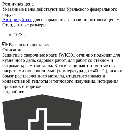
Розничная цена
Указанные цены действуют для Уральского федерального
округа
Авторизуйтесь
для оформления заказов по оптовым ценам
Стандартные размеры
10/XL
Рассчитать доставку
Описание
Защитные сварочные краги JWK301 отлично подходят для
кузнечного дела, садовых работ, для работ со стеклом и
острыми краями металла. Краги защищают от контакта с
нагретыми поверхностями (температура до +400 °С), искр и
брызг расплавленного металла, открытого пламени,
конвективной теплоты и теплового излучения, истирания,
проколов и порезов.
Подробнее