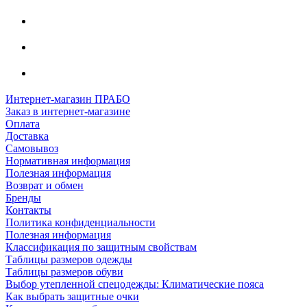
Интернет-магазин ПРАБО
Заказ в интернет-магазине
Оплата
Доставка
Самовывоз
Нормативная информация
Полезная информация
Возврат и обмен
Бренды
Контакты
Политика конфиденциальности
Полезная информация
Классификация по защитным свойствам
Таблицы размеров одежды
Таблицы размеров обуви
Выбор утепленной спецодежды: Климатические пояса
Как выбрать защитные очки