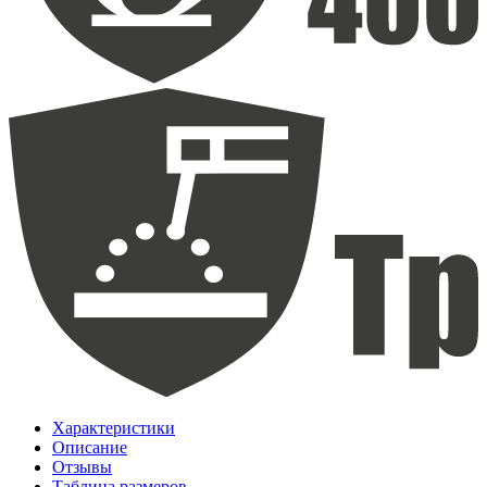
Характеристики
Описание
Отзывы
Таблица размеров