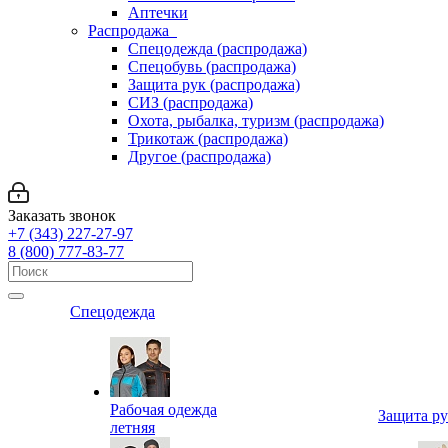
Аптечки
Распродажа
Спецодежда (распродажа)
Спецобувь (распродажа)
Защита рук (распродажа)
СИЗ (распродажа)
Охота, рыбалка, туризм (распродажа)
Трикотаж (распродажа)
Другое (распродажа)
Заказать звонок
+7 (343) 227-27-97
8 (800) 777-83-77
Спецодежда
Рабочая одежда
Защита р
летняя