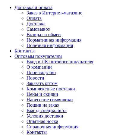
Доставка и оплата
Заказ в Интернет-магазине
Оплата
Доставка
Самовывоз
Возврат и обмен
Нормативная информация
Полезная информация
Контакты
Оптовым покупателям
Вход в ЛК оптового покупателя
О компании
Производство
Новости
Заказать оптом
Комплексные поставки
Цены и скидки
Нанесение символики
Пошив на заказ
Выезд специалиста
Условия доставки
Опытная носка
Справочная информация
Контакты