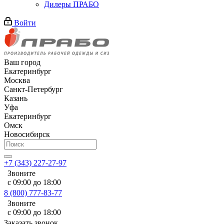
Дилеры ПРАБО
Войти
Ваш город
Екатеринбург
Москва
Санкт-Петербург
Казань
Уфа
Екатеринбург
Омск
Новосибирск
+7 (343) 227-27-97
Звоните
с 09:00 до 18:00
8 (800) 777-83-77
Звоните
с 09:00 до 18:00
Заказать звонок