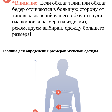
*Внимание!
Если обхват талии или обхват
бедер отличаются в большую сторону от
типовых значений вашего обхвата груди
(маркировка размера на изделии),
рекомендуем выбирать одежду большего
размера!
Таблица для определения размеров
мужской
одежды