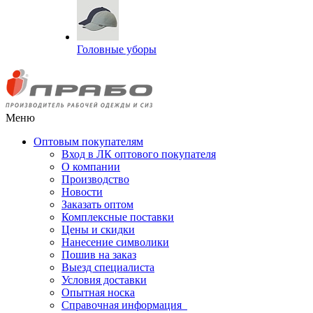
Головные уборы
Меню
Оптовым покупателям
Вход в ЛК оптового покупателя
О компании
Производство
Новости
Заказать оптом
Комплексные поставки
Цены и скидки
Нанесение символики
Пошив на заказ
Выезд специалиста
Условия доставки
Опытная носка
Справочная информация