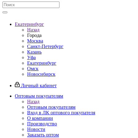
Екатеринбург
Назад
Города
Москва
Санкт-Петербург
Казань
Уфа
Екатеринбург
Омск
Новосибирск
Личный кабинет
Оптовым покупателям
Назад
Оптовым покупателям
Вход в ЛК оптового покупателя
О компании
Производство
Новости
Заказать оптом