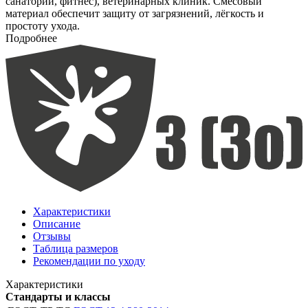
санатории, фитнес), ветеринарных клиник. Смесовый
материал обеспечит защиту от загрязнений, лёгкость и
простоту ухода.
Подробнее
Характеристики
Описание
Отзывы
Таблица размеров
Рекомендации по уходу
Характеристики
Стандарты и классы