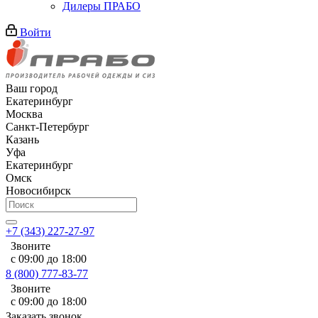
Дилеры ПРАБО
Войти
Ваш город
Екатеринбург
Москва
Санкт-Петербург
Казань
Уфа
Екатеринбург
Омск
Новосибирск
+7 (343) 227-27-97
Звоните
с 09:00 до 18:00
8 (800) 777-83-77
Звоните
с 09:00 до 18:00
Заказать звонок