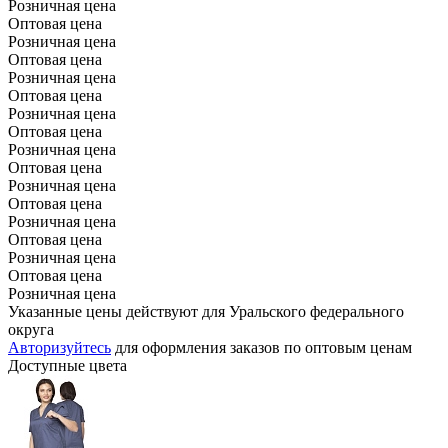
Розничная цена
Оптовая цена
Розничная цена
Оптовая цена
Розничная цена
Оптовая цена
Розничная цена
Оптовая цена
Розничная цена
Оптовая цена
Розничная цена
Оптовая цена
Розничная цена
Оптовая цена
Розничная цена
Оптовая цена
Розничная цена
Указанные цены действуют для Уральского федерального
округа
Авторизуйтесь
для оформления заказов по оптовым ценам
Доступные цвета