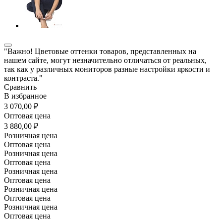
"Важно! Цветовые оттенки товаров, представленных на
нашем сайте, могут незначительно отличаться от реальных,
так как у различных мониторов разные настройки яркости и
контраста."
Сравнить
В избранное
3 070,00 ₽
Оптовая цена
3 880,00 ₽
Розничная цена
Оптовая цена
Розничная цена
Оптовая цена
Розничная цена
Оптовая цена
Розничная цена
Оптовая цена
Розничная цена
Оптовая цена