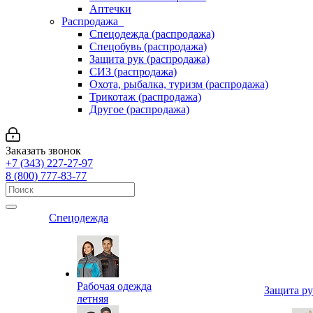
Аптечки
Распродажа
Спецодежда (распродажа)
Спецобувь (распродажа)
Защита рук (распродажа)
СИЗ (распродажа)
Охота, рыбалка, туризм (распродажа)
Трикотаж (распродажа)
Другое (распродажа)
Заказать звонок
+7 (343) 227-27-97
8 (800) 777-83-77
Спецодежда
Рабочая одежда
Защита р
летняя