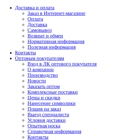
Доставка и оплата
Заказ в Интернет-магазине
Оплата
Доставка
Самовывоз
Возврат и обмен
Нормативная информация
Полезная информация
Контакты
Оптовым покупателям
Вход в ЛК оптового покупателя
О компании
Производство
Новости
Заказать оптом
Комплексные поставки
Цены и скидки
Нанесение символики
Пошив на заказ
Выезд специалиста
Условия доставки
Опытная носка
Справочная информация
Контакты