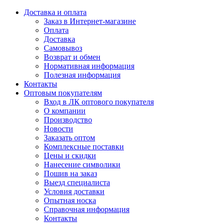
Доставка и оплата
Заказ в Интернет-магазине
Оплата
Доставка
Самовывоз
Возврат и обмен
Нормативная информация
Полезная информация
Контакты
Оптовым покупателям
Вход в ЛК оптового покупателя
О компании
Производство
Новости
Заказать оптом
Комплексные поставки
Цены и скидки
Нанесение символики
Пошив на заказ
Выезд специалиста
Условия доставки
Опытная носка
Справочная информация
Контакты