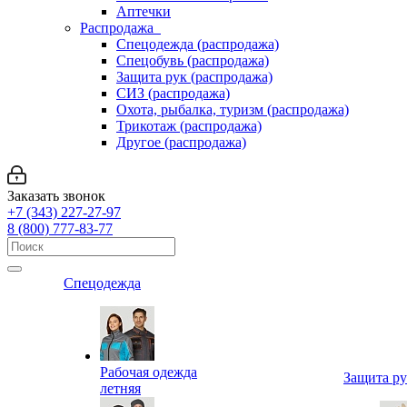
Аптечки
Распродажа
Спецодежда (распродажа)
Спецобувь (распродажа)
Защита рук (распродажа)
СИЗ (распродажа)
Охота, рыбалка, туризм (распродажа)
Трикотаж (распродажа)
Другое (распродажа)
Заказать звонок
+7 (343) 227-27-97
8 (800) 777-83-77
Спецодежда
Рабочая одежда
Защита р
летняя