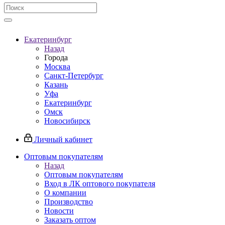
Екатеринбург
Назад
Города
Москва
Санкт-Петербург
Казань
Уфа
Екатеринбург
Омск
Новосибирск
Личный кабинет
Оптовым покупателям
Назад
Оптовым покупателям
Вход в ЛК оптового покупателя
О компании
Производство
Новости
Заказать оптом