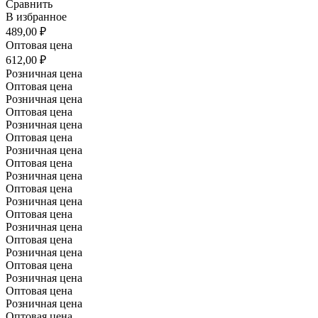
Сравнить
В избранное
489,00 ₽
Оптовая цена
612,00 ₽
Розничная цена
Оптовая цена
Розничная цена
Оптовая цена
Розничная цена
Оптовая цена
Розничная цена
Оптовая цена
Розничная цена
Оптовая цена
Розничная цена
Оптовая цена
Розничная цена
Оптовая цена
Розничная цена
Оптовая цена
Розничная цена
Оптовая цена
Розничная цена
Оптовая цена