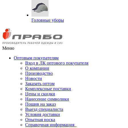
Головные уборы
Меню
Оптовым покупателям
Вход в ЛК оптового покупателя
О компании
Производство
Новости
Заказать оптом
Комплексные поставки
Цены и скидки
Нанесение символики
Пошив на заказ
Выезд специалиста
Условия доставки
Опытная носка
Справочная информация