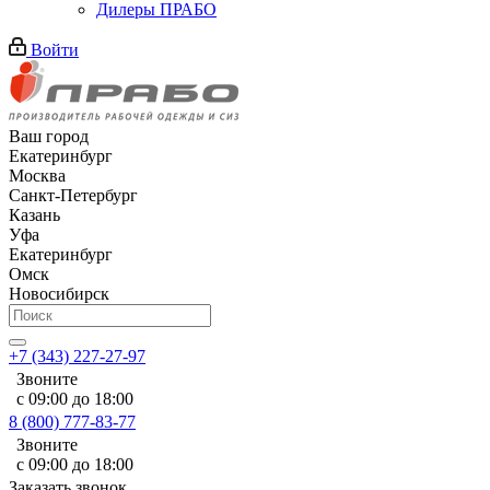
Дилеры ПРАБО
Войти
Ваш город
Екатеринбург
Москва
Санкт-Петербург
Казань
Уфа
Екатеринбург
Омск
Новосибирск
+7 (343) 227-27-97
Звоните
с 09:00 до 18:00
8 (800) 777-83-77
Звоните
с 09:00 до 18:00
Заказать звонок