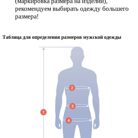
(маркировка размера на изделии),
рекомендуем выбирать одежду большего
размера!
Таблица для определения размеров
мужской
одежды