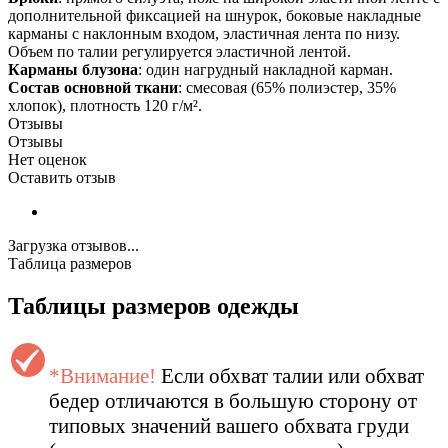
дополнительной фиксацией на шнурок, боковые накладные
карманы с наклонным входом, эластичная лента по низу.
Объем по талии регулируется эластичной лентой.
Карманы блузона
: один нагрудный накладной карман.
Состав основной ткани
: смесовая (65% полиэстер, 35%
хлопок), плотность 120 г/м².
Отзывы
Отзывы
Нет оценок
Оставить отзыв
Загрузка отзывов...
Таблица размеров
Таблицы размеров одежды
*Внимание!
Если обхват талии или обхват
бедер отличаются в большую сторону от
типовых значений вашего обхвата груди