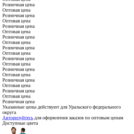
Розничная цена
Оптовая цена
Розничная цена
Оптовая цена
Розничная цена
Оптовая цена
Розничная цена
Оптовая цена
Розничная цена
Оптовая цена
Розничная цена
Оптовая цена
Розничная цена
Оптовая цена
Розничная цена
Оптовая цена
Розничная цена
Оптовая цена
Розничная цена
Указанные цены действуют для Уральского федерального
округа
Авторизуйтесь
для оформления заказов по оптовым ценам
Доступные цвета