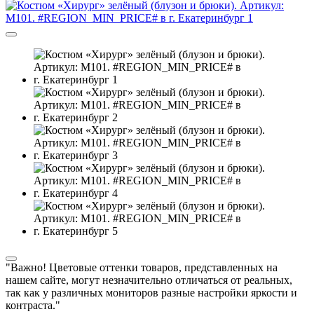
"Важно! Цветовые оттенки товаров, представленных на
нашем сайте, могут незначительно отличаться от реальных,
так как у различных мониторов разные настройки яркости и
контраста."