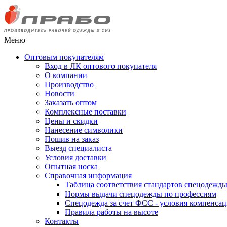
Меню
Оптовым покупателям
Вход в ЛК оптового покупателя
О компании
Производство
Новости
Заказать оптом
Комплексные поставки
Цены и скидки
Нанесение символики
Пошив на заказ
Выезд специалиста
Условия доставки
Опытная носка
Справочная информация
Таблица соответствия стандартов спецодежд
Нормы выдачи спецодежды по профессиям
Спецодежда за счет ФСС - условия компенса
Правила работы на высоте
Контакты