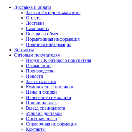
Доставка и оплата
Заказ в Интернет-магазине
Оплата
Доставка
Самовывоз
Возврат и обмен
Нормативная информация
Полезная информация
Контакты
Оптовым покупателям
Вход в ЛК оптового покупателя
О компании
Производство
Новости
Заказать оптом
Комплексные поставки
Цены и скидки
Нанесение символики
Пошив на заказ
Выезд специалиста
Условия доставки
Опытная носка
Справочная информация
Контакты