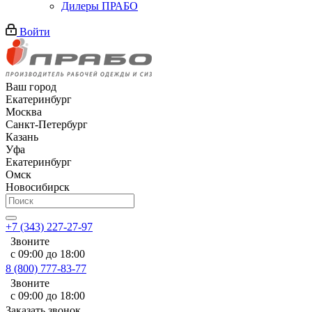
Дилеры ПРАБО
Войти
Ваш город
Екатеринбург
Москва
Санкт-Петербург
Казань
Уфа
Екатеринбург
Омск
Новосибирск
+7 (343) 227-27-97
Звоните
с 09:00 до 18:00
8 (800) 777-83-77
Звоните
с 09:00 до 18:00
Заказать звонок