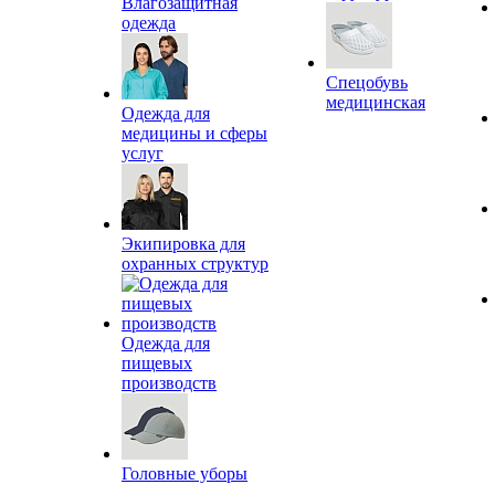
Влагозащитная
одежда
Спецобувь
медицинская
Одежда для
медицины и сферы
услуг
Экипировка для
охранных структур
Одежда для
пищевых
производств
Головные уборы