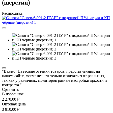
(шерстин)
Распродажа
"Важно! Цветовые оттенки товаров, представленных на
нашем сайте, могут незначительно отличаться от реальных,
так как у различных мониторов разные настройки яркости и
контраста."
Сравнить
В избранное
2 270,00 ₽
Оптовая цена
3 810,00 ₽