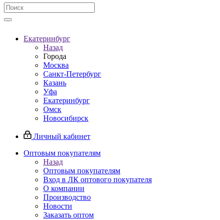
Екатеринбург
Назад
Города
Москва
Санкт-Петербург
Казань
Уфа
Екатеринбург
Омск
Новосибирск
Личный кабинет
Оптовым покупателям
Назад
Оптовым покупателям
Вход в ЛК оптового покупателя
О компании
Производство
Новости
Заказать оптом