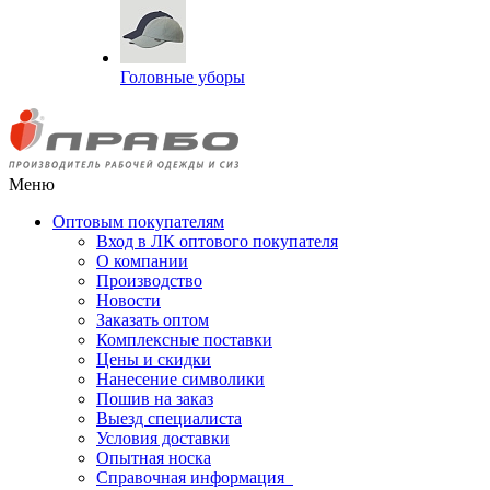
Головные уборы
Меню
Оптовым покупателям
Вход в ЛК оптового покупателя
О компании
Производство
Новости
Заказать оптом
Комплексные поставки
Цены и скидки
Нанесение символики
Пошив на заказ
Выезд специалиста
Условия доставки
Опытная носка
Справочная информация