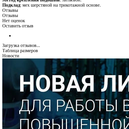
Подклад
: мех шерстяной на трикотажной основе.
Отзывы
Отзывы
Нет оценок
Оставить отзыв
Загрузка отзывов...
Таблица размеров
Новости