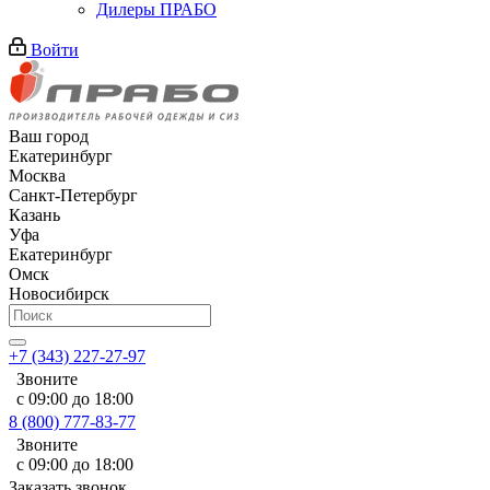
Дилеры ПРАБО
Войти
Ваш город
Екатеринбург
Москва
Санкт-Петербург
Казань
Уфа
Екатеринбург
Омск
Новосибирск
+7 (343) 227-27-97
Звоните
с 09:00 до 18:00
8 (800) 777-83-77
Звоните
с 09:00 до 18:00
Заказать звонок