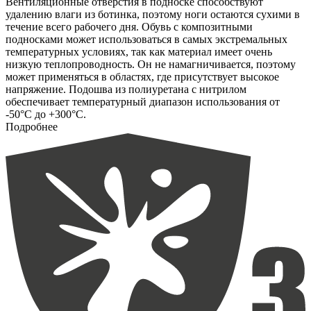
Вентиляционные отверстия в подноске способствуют
удалению влаги из ботинка, поэтому ноги остаются сухими в
течение всего рабочего дня. Обувь с композитными
подносками может использоваться в самых экстремальных
температурных условиях, так как материал имеет очень
низкую теплопроводность. Он не намагничивается, поэтому
может применяться в областях, где присутствует высокое
напряжение. Подошва из полиуретана с нитрилом
обеспечивает температурный диапазон использования от
-50°С до +300°С.
Подробнее