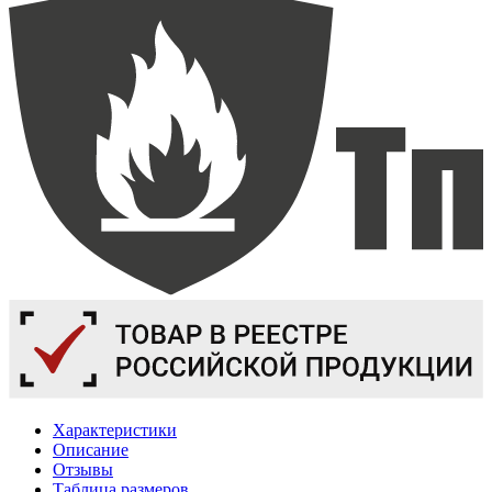
Характеристики
Описание
Отзывы
Таблица размеров