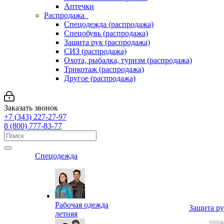
Аптечки
Распродажа
Спецодежда (распродажа)
Спецобувь (распродажа)
Защита рук (распродажа)
СИЗ (распродажа)
Охота, рыбалка, туризм (распродажа)
Трикотаж (распродажа)
Другое (распродажа)
Заказать звонок
+7 (343) 227-27-97
8 (800) 777-83-77
Спецодежда
Рабочая одежда
Защита р
летняя