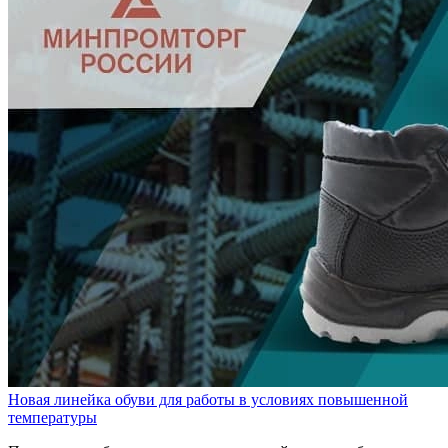
Новая линейка обуви для работы в условиях повышенной
температуры