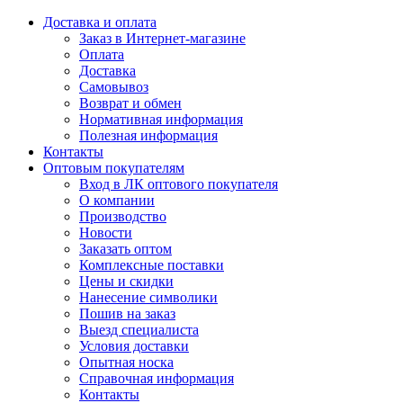
Доставка и оплата
Заказ в Интернет-магазине
Оплата
Доставка
Самовывоз
Возврат и обмен
Нормативная информация
Полезная информация
Контакты
Оптовым покупателям
Вход в ЛК оптового покупателя
О компании
Производство
Новости
Заказать оптом
Комплексные поставки
Цены и скидки
Нанесение символики
Пошив на заказ
Выезд специалиста
Условия доставки
Опытная носка
Справочная информация
Контакты