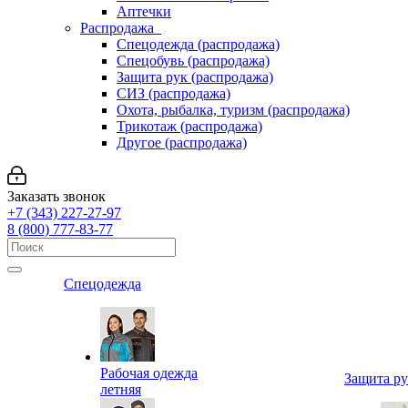
Аптечки
Распродажа
Спецодежда (распродажа)
Спецобувь (распродажа)
Защита рук (распродажа)
СИЗ (распродажа)
Охота, рыбалка, туризм (распродажа)
Трикотаж (распродажа)
Другое (распродажа)
Заказать звонок
+7 (343) 227-27-97
8 (800) 777-83-77
Спецодежда
Рабочая одежда
Защита р
летняя