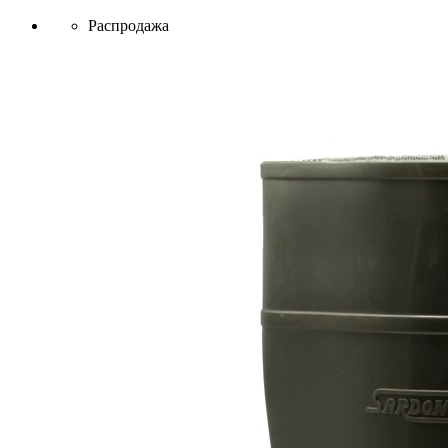
Распродажа