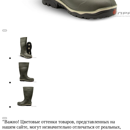
"Важно! Цветовые оттенки товаров, представленных на
нашем сайте, могут незначительно отличаться от реальных,