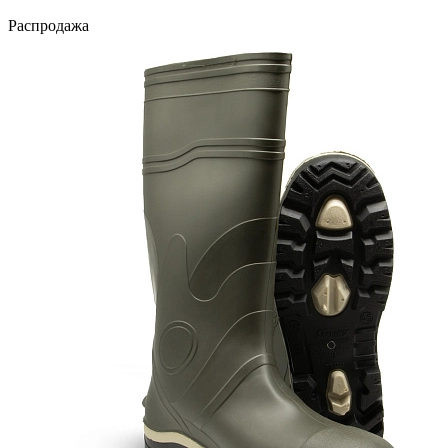
Распродажа