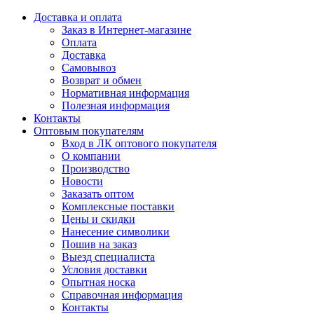
Доставка и оплата
Заказ в Интернет-магазине
Оплата
Доставка
Самовывоз
Возврат и обмен
Нормативная информация
Полезная информация
Контакты
Оптовым покупателям
Вход в ЛК оптового покупателя
О компании
Производство
Новости
Заказать оптом
Комплексные поставки
Цены и скидки
Нанесение символики
Пошив на заказ
Выезд специалиста
Условия доставки
Опытная носка
Справочная информация
Контакты