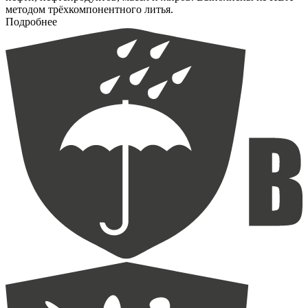
методом трёхкомпонентного литья.
Подробнее