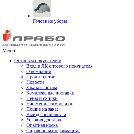
Головные уборы
Меню
Оптовым покупателям
Вход в ЛК оптового покупателя
О компании
Производство
Новости
Заказать оптом
Комплексные поставки
Цены и скидки
Нанесение символики
Пошив на заказ
Выезд специалиста
Условия доставки
Опытная носка
Справочная информация