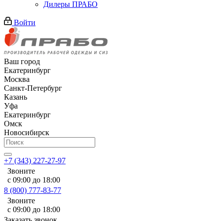
Дилеры ПРАБО
Войти
Ваш город
Екатеринбург
Москва
Санкт-Петербург
Казань
Уфа
Екатеринбург
Омск
Новосибирск
+7 (343) 227-27-97
Звоните
с 09:00 до 18:00
8 (800) 777-83-77
Звоните
с 09:00 до 18:00
Заказать звонок