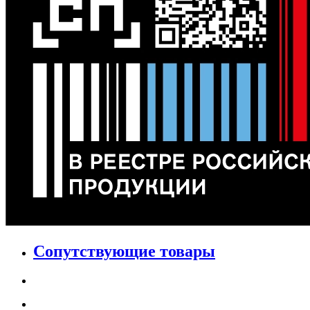
Сопутствующие товары