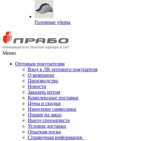
Головные уборы
Меню
Оптовым покупателям
Вход в ЛК оптового покупателя
О компании
Производство
Новости
Заказать оптом
Комплексные поставки
Цены и скидки
Нанесение символики
Пошив на заказ
Выезд специалиста
Условия доставки
Опытная носка
Справочная информация