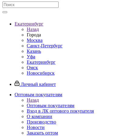
Екатеринбург
Назад
Города
Москва
Санкт-Петербург
Казань
Уфа
Екатеринбург
Омск
Новосибирск
Личный кабинет
Оптовым покупателям
Назад
Оптовым покупателям
Вход в ЛК оптового покупателя
О компании
Производство
Новости
Заказать оптом