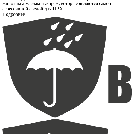
животным маслам и жирам, которые являются самой
агрессивной средой для ПВХ.
Подробнее