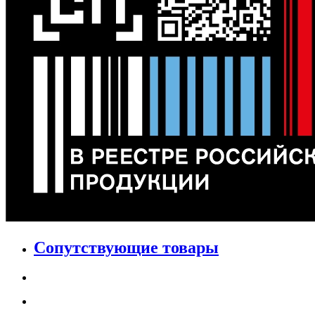
Сопутствующие товары