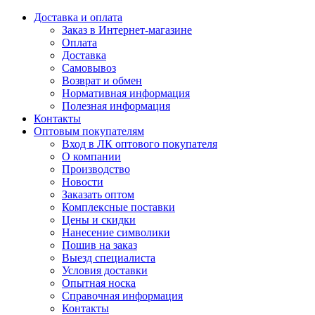
Доставка и оплата
Заказ в Интернет-магазине
Оплата
Доставка
Самовывоз
Возврат и обмен
Нормативная информация
Полезная информация
Контакты
Оптовым покупателям
Вход в ЛК оптового покупателя
О компании
Производство
Новости
Заказать оптом
Комплексные поставки
Цены и скидки
Нанесение символики
Пошив на заказ
Выезд специалиста
Условия доставки
Опытная носка
Справочная информация
Контакты