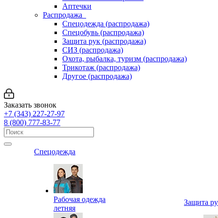
Аптечки
Распродажа
Спецодежда (распродажа)
Спецобувь (распродажа)
Защита рук (распродажа)
СИЗ (распродажа)
Охота, рыбалка, туризм (распродажа)
Трикотаж (распродажа)
Другое (распродажа)
Заказать звонок
+7 (343) 227-27-97
8 (800) 777-83-77
Спецодежда
Рабочая одежда
Защита р
летняя