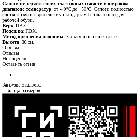
Сапоги не теряют своих эластичных свойств в широком
диапазоне температур
: от -40°С до +50°С. Сапоги полностью
соответствуют европейским стандартам безопасности для
рабочей обуви.
Верх
: ПВХ.
Подошва
: ПВХ.
Метод крепления подошвы
: 3-х компонентное литье.
Высота
: 38 см.
Отзывы
Отзывы
Нет оценок
Оставить отзыв
Загрузка отзывов...
Таблица размеров