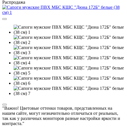
Распродажа
"Важно! Цветовые оттенки товаров, представленных на
нашем сайте, могут незначительно отличаться от реальных,
так как у различных мониторов разные настройки яркости и
контраста."