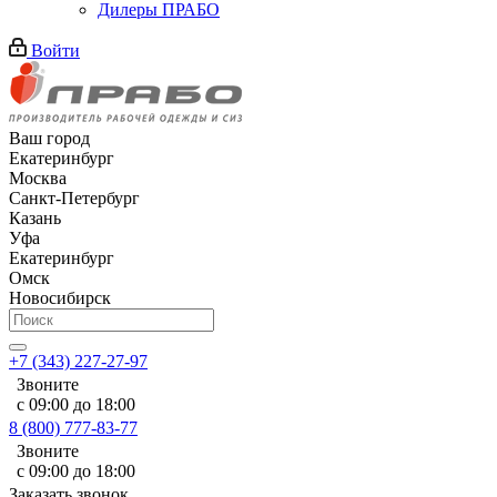
Дилеры ПРАБО
Войти
Ваш город
Екатеринбург
Москва
Санкт-Петербург
Казань
Уфа
Екатеринбург
Омск
Новосибирск
+7 (343) 227-27-97
Звоните
с 09:00 до 18:00
8 (800) 777-83-77
Звоните
с 09:00 до 18:00
Заказать звонок